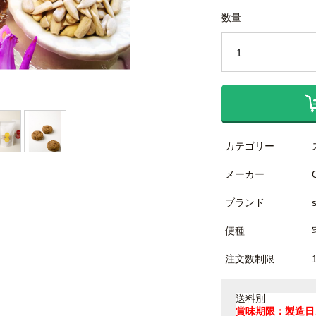
数量
カテゴリー
メーカー
ブランド
便種
注文数制限
送料別
賞味期限：製造日