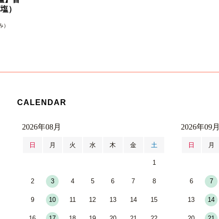
藻塩）
み）
CALENDAR
2026年08月
2026年09
日
月
火
水
木
金
土
日
月
1
2
3
4
5
6
7
8
6
7
9
10
11
12
13
14
15
13
14
16
17
18
19
20
21
22
20
21