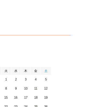
月
火
水
木
金
土
1
2
3
4
5
8
9
10
11
12
15
16
17
18
19
22
23
24
25
26