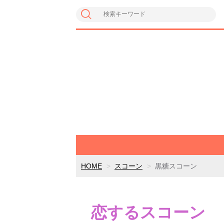
HOME
スコーン
黒糖スコーン
恋するスコーン