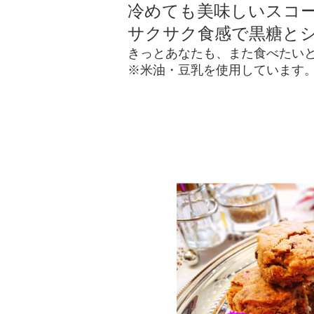
冷めても美味しいスコ
サクサク食感で黒糖と
きっとあなたも、また食べたい
※米油・豆乳を使用しています