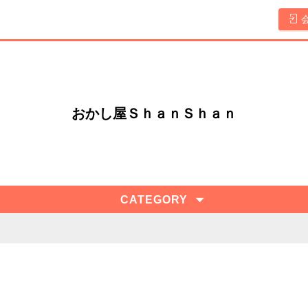
おかし屋ＳｈａｎＳｈａｎ
CATEGORY