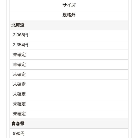
サイズ
規格外
北海道
2,068円
2,354円
未確定
未確定
未確定
未確定
未確定
未確定
未確定
青森県
990円