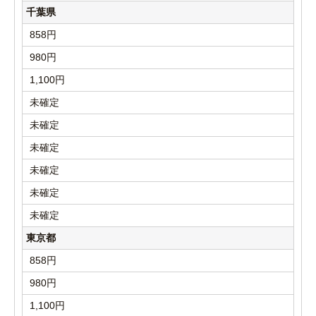
千葉県
858円
980円
1,100円
未確定
未確定
未確定
未確定
未確定
未確定
東京都
858円
980円
1,100円