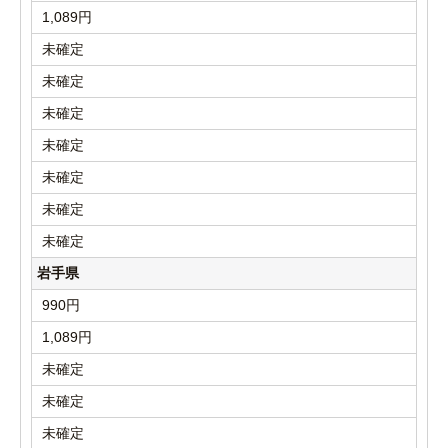
1,089円
未確定
未確定
未確定
未確定
未確定
未確定
未確定
岩手県
990円
1,089円
未確定
未確定
未確定