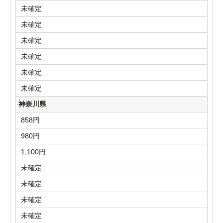
未確定
未確定
未確定
未確定
未確定
未確定
神奈川県
858円
980円
1,100円
未確定
未確定
未確定
未確定