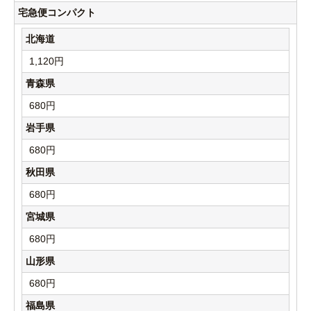
宅急便コンパクト
北海道
1,120円
青森県
680円
岩手県
680円
秋田県
680円
宮城県
680円
山形県
680円
福島県