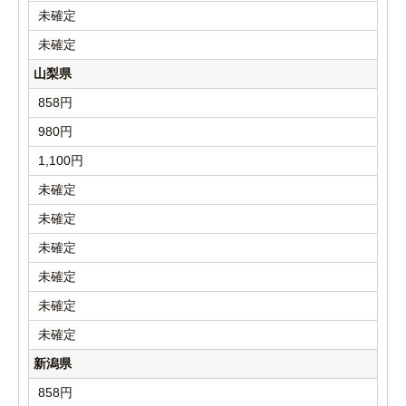
未確定
未確定
山梨県
858円
980円
1,100円
未確定
未確定
未確定
未確定
未確定
未確定
新潟県
858円