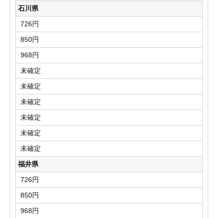
石川県
726円
850円
968円
未確定
未確定
未確定
未確定
未確定
未確定
福井県
726円
850円
968円