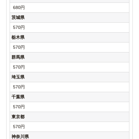
680円
茨城県
570円
栃木県
570円
群馬県
570円
埼玉県
570円
千葉県
570円
東京都
570円
神奈川県