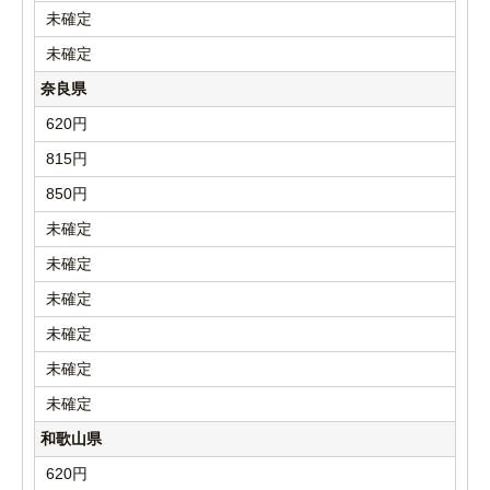
未確定
未確定
奈良県
620円
815円
850円
未確定
未確定
未確定
未確定
未確定
未確定
和歌山県
620円