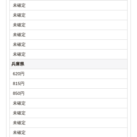
未確定
未確定
未確定
未確定
未確定
未確定
兵庫県
620円
815円
850円
未確定
未確定
未確定
未確定