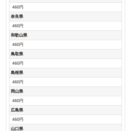
460円
奈良県
460円
和歌山県
460円
鳥取県
460円
島根県
460円
岡山県
460円
広島県
460円
山口県