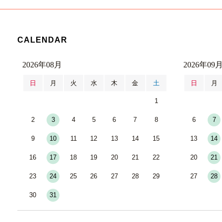
CALENDAR
2026年08月
2026年09
日
月
火
水
木
金
土
日
月
1
2
3
4
5
6
7
8
6
7
9
10
11
12
13
14
15
13
14
16
17
18
19
20
21
22
20
21
23
24
25
26
27
28
29
27
28
30
31