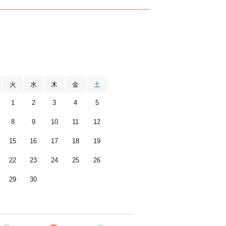
月
火
水
木
金
土
1
2
3
4
5
8
9
10
11
12
15
16
17
18
19
22
23
24
25
26
29
30