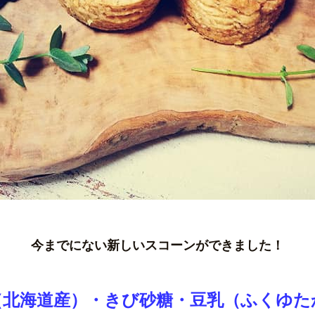
今までにない新しいスコーンができました！
（北海道産）・きび砂糖・豆乳（ふくゆた