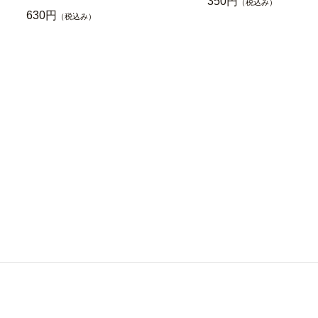
350円
（税込み）
630円
（税込み）