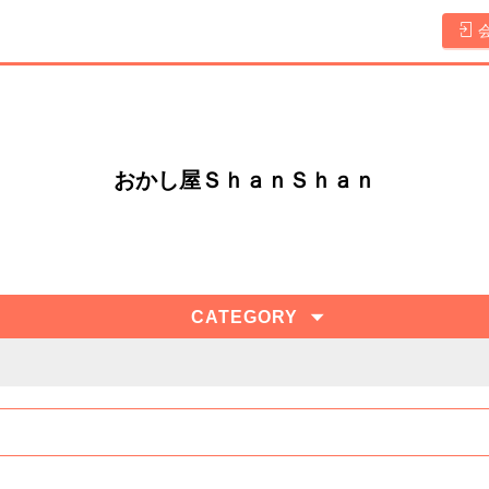
おかし屋ＳｈａｎＳｈａｎ
CATEGORY