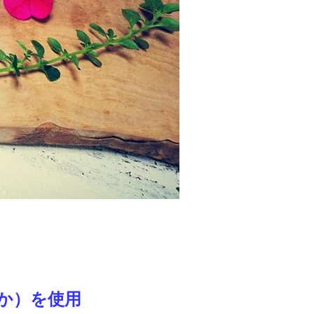
か）を使用