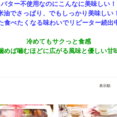
バター不使用なのにこんなに美味しい！
米油でさっぱり、でもしっかり美味しい
た食べたくなる味わいでリピーター続出
冷めてもサクっと食感
噛めば噛むほどに広がる風味と優しい甘
表示順: