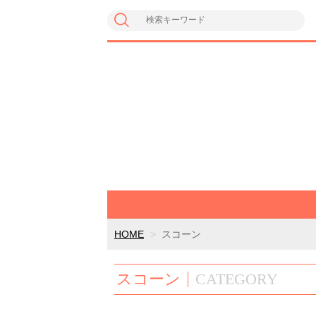
HOME
スコーン
スコーン
CATEGORY